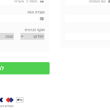
תעודת זהות
תוקף הכרטיס
תשלום מאו