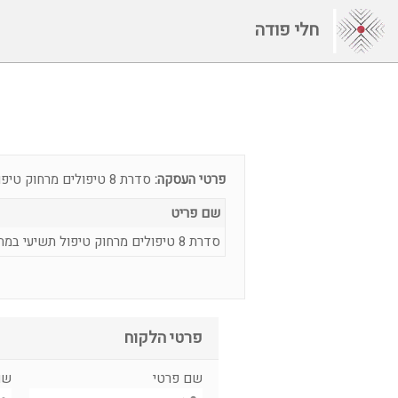
חלי פודה
פרטי העסקה:
סדרת 8 טיפולים מרחוק טיפול תשיעי במתנה
שם פריט
סדרת 8 טיפולים מרחוק טיפול תשיעי במתנה
פרטי הלקוח
שם פרטי
שם