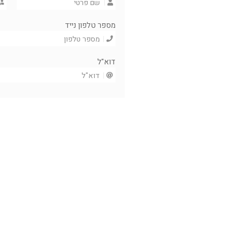
מספר טלפון נייד
דוא"ל