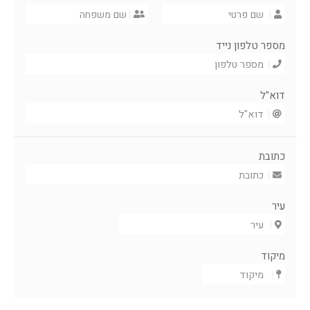
מספר טלפון נייד
דוא"ל
כתובת
עיר
מיקוד