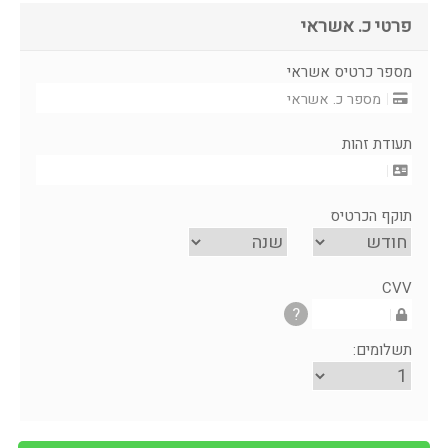
פרטי כ. אשראי
מספר כרטיס אשראי
תעודת זהות
תוקף הכרטיס
CVV
?
תשלומים: