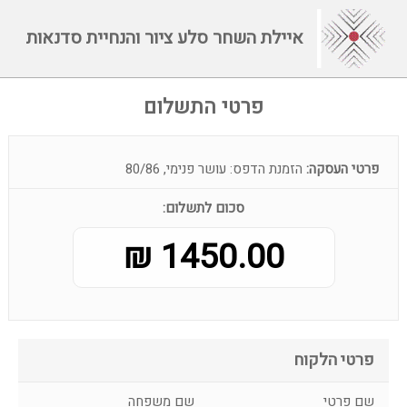
איילת השחר סלע ציור והנחיית סדנאות
פרטי התשלום
פרטי העסקה:
הזמנת הדפס: עושר פנימי, 80/86
סכום לתשלום:
1450.00 ₪
פרטי הלקוח
שם פרטי
שם משפחה