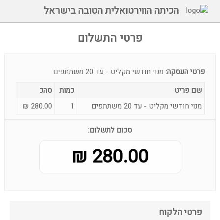
הכיתה הווירטואלית הטובה בישראל
פרטי התשלום
פרטי העסקה:
מנוי חודשי מקליט - עד 20 משתתפים
שם פריט
כמות
סהכ
מנוי חודשי מקליט - עד 20 משתתפים
1
280.00
₪
סכום לתשלום:
280.00 ₪
פרטי הלקוח