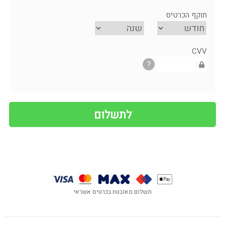
תוקף הכרטיס
CVV
?
תשלום מאובטח בכרטיס אשראי