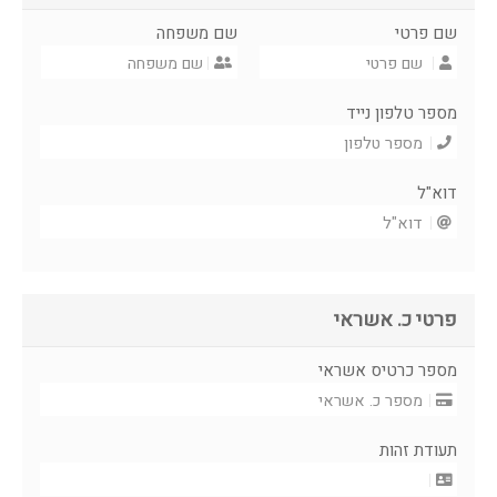
שם פרטי
שם משפחה
מספר טלפון נייד
דוא"ל
פרטי כ. אשראי
מספר כרטיס אשראי
תעודת זהות