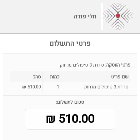
חלי פודה
פרטי התשלום
פרטי העסקה:
סדרת 3 טיפולים מרחוק
שם פריט
כמות
סהכ
סדרת 3 טיפולים מרחוק
1
510.00
₪
סכום לתשלום:
510.00 ₪