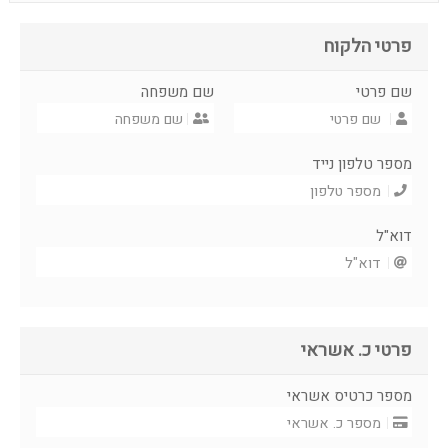
פרטי הלקוח
שם פרטי
שם משפחה
מספר טלפון נייד
דוא"ל
פרטי כ. אשראי
מספר כרטיס אשראי